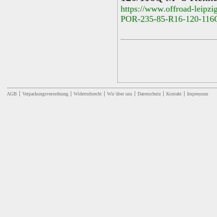
https://www.offroad-leip
POR-235-85-R16-120-116
AGB
Verpackungsverordnung
Widerrufsrecht
Wir über uns
Datenschutz
Kontakt
Impressum