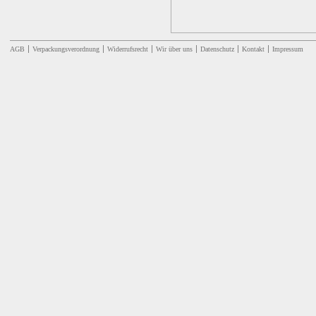
AGB
Verpackungsverordnung
Widerrufsrecht
Wir über uns
Datenschutz
Kontakt
Impressum