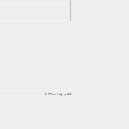
© Offroad Leipzig 2011