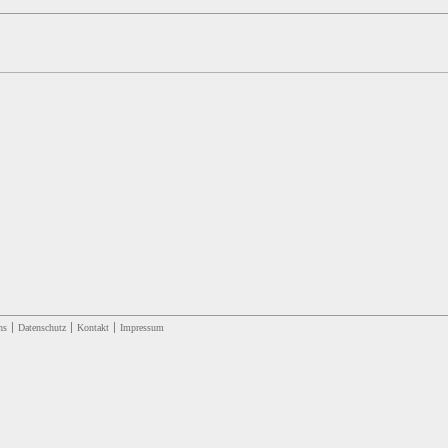
ns
Datenschutz
Kontakt
Impressum