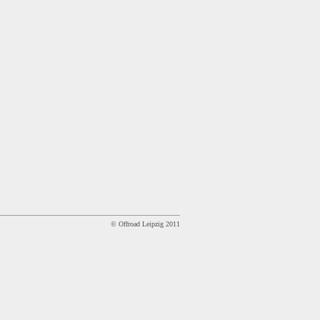
© Offroad Leipzig 2011