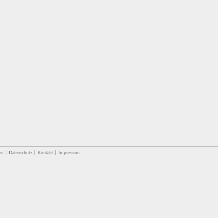
ns
Datenschutz
Kontakt
Impressum