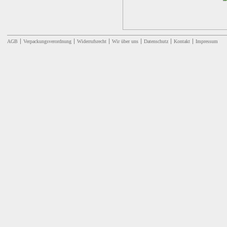
AGB
Verpackungsverordnung
Widerrufsrecht
Wir über uns
Datenschutz
Kontakt
Impressum