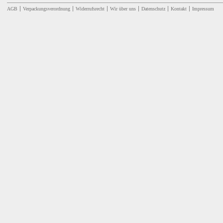
AGB
Verpackungsverordnung
Widerrufsrecht
Wir über uns
Datenschutz
Kontakt
Impressum