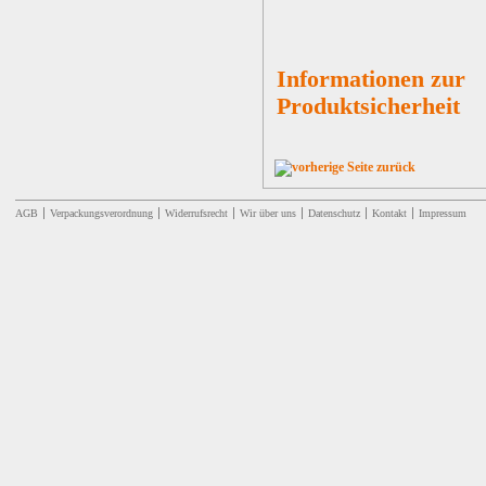
Informationen zur
Produktsicherheit
zurück
AGB
Verpackungsverordnung
Widerrufsrecht
Wir über uns
Datenschutz
Kontakt
Impressum